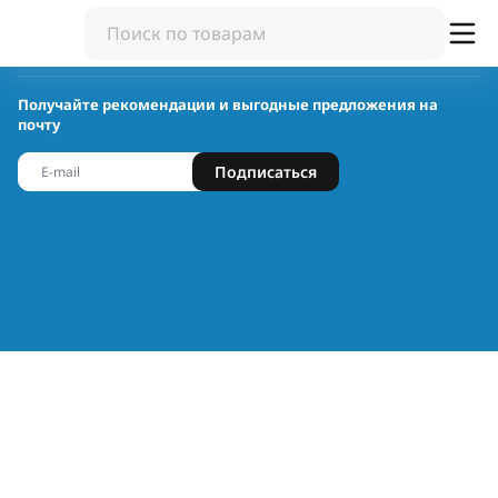
Получайте рекомендации и выгодные предложения на
почту
Подписаться