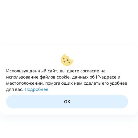
Используя данный сайт, вы даете согласие на
использование файлов cookie, данных об IP-адресе и
местоположении, помогающих нам сделать его удобнее
для вас.
Подробнее
OK