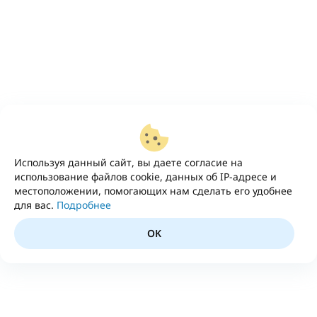
Используя данный сайт, вы даете согласие на
использование файлов cookie, данных об IP-адресе и
местоположении, помогающих нам сделать его удобнее
для вас.
Подробнее
OK