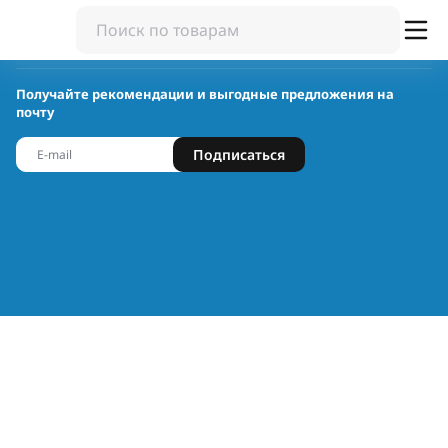
Получайте рекомендации и выгодные предложения на
почту
Подписаться