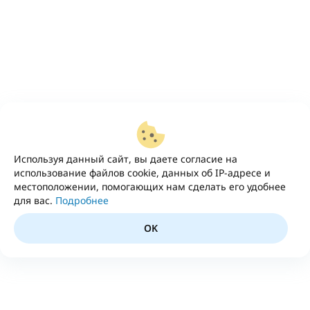
Используя данный сайт, вы даете согласие на
использование файлов cookie, данных об IP-адресе и
местоположении, помогающих нам сделать его удобнее
для вас.
Подробнее
OK