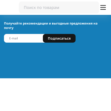
Получайте рекомендации и выгодные предложения на
почту
Подписаться