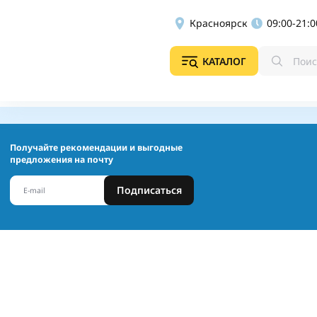
Красноярск
09:00-21:0
КАТАЛОГ
Получайте рекомендации и выгодные
предложения на почту
Подписаться