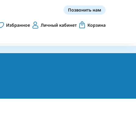
Позвонить нам
Избранное
Личный кабинет
Корзина