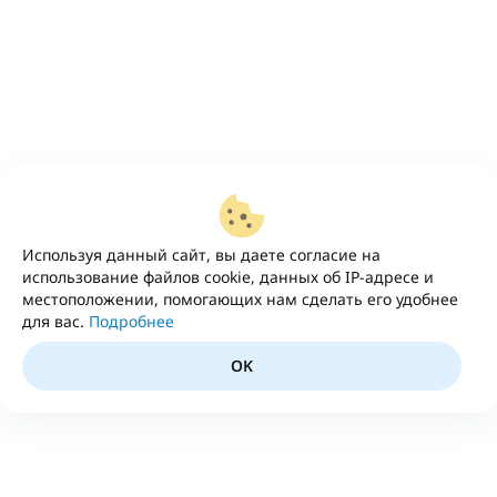
Используя данный сайт, вы даете согласие на
использование файлов cookie, данных об IP-адресе и
местоположении, помогающих нам сделать его удобнее
для вас.
Подробнее
OK