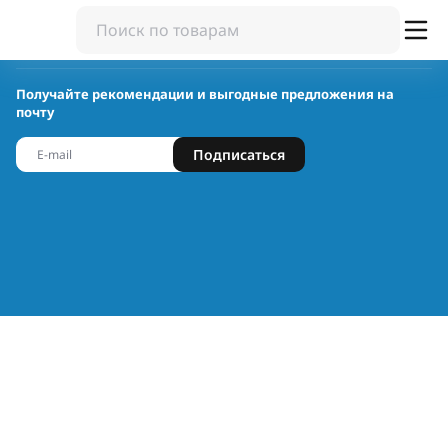
Получайте рекомендации и выгодные предложения на
почту
Подписаться