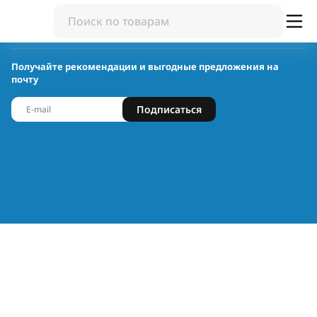
Получайте рекомендации и выгодные предложения на
почту
Подписаться