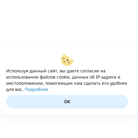
Используя данный сайт, вы даете согласие на
использование файлов cookie, данных об IP-адресе и
местоположении, помогающих нам сделать его удобнее
для вас.
Подробнее
OK