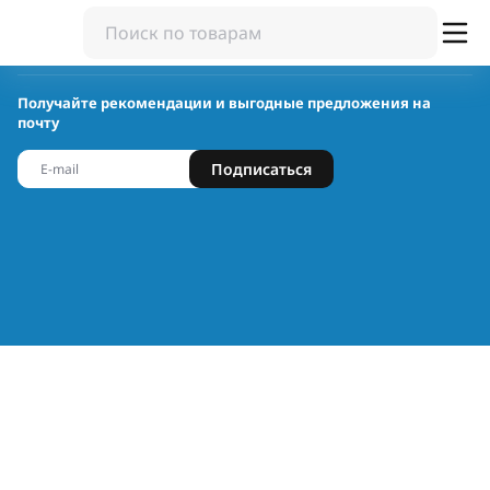
Получайте рекомендации и выгодные предложения на
почту
Подписаться