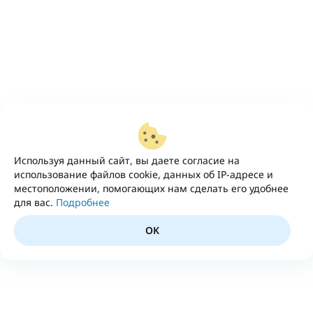
Используя данный сайт, вы даете согласие на
использование файлов cookie, данных об IP-адресе и
местоположении, помогающих нам сделать его удобнее
для вас.
Подробнее
OK