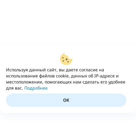
Используя данный сайт, вы даете согласие на
использование файлов cookie, данных об IP-адресе и
местоположении, помогающих нам сделать его удобнее
для вас.
Подробнее
OK