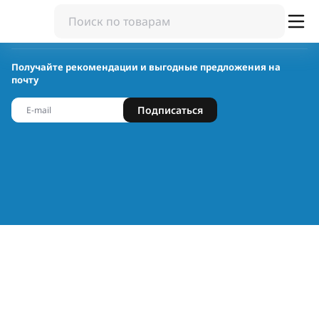
Получайте рекомендации и выгодные предложения на
почту
Подписаться