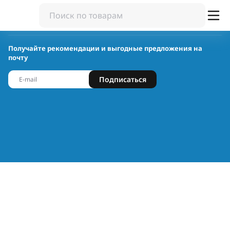
Получайте рекомендации и выгодные предложения на
почту
Подписаться