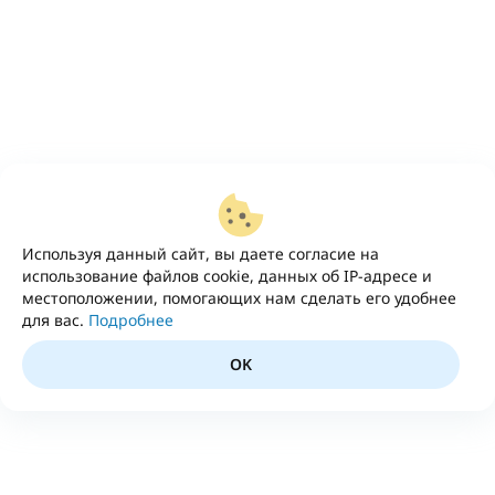
Используя данный сайт, вы даете согласие на
использование файлов cookie, данных об IP-адресе и
местоположении, помогающих нам сделать его удобнее
для вас.
Подробнее
OK