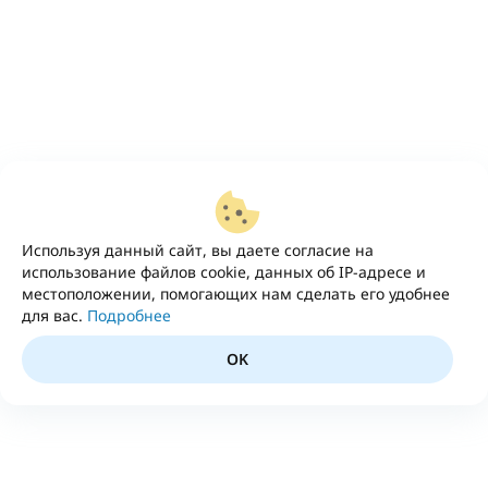
Используя данный сайт, вы даете согласие на
использование файлов cookie, данных об IP-адресе и
местоположении, помогающих нам сделать его удобнее
для вас.
Подробнее
OK