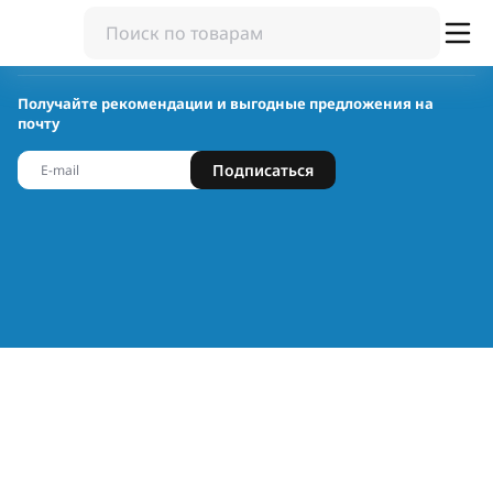
Получайте рекомендации и выгодные предложения на
почту
Подписаться