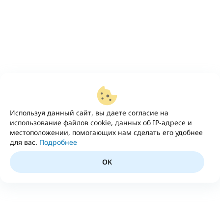
Используя данный сайт, вы даете согласие на
использование файлов cookie, данных об IP-адресе и
местоположении, помогающих нам сделать его удобнее
для вас.
Подробнее
OK