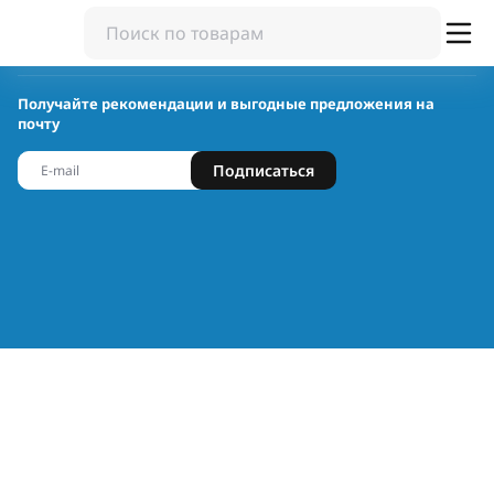
Получайте рекомендации и выгодные предложения на
почту
Подписаться