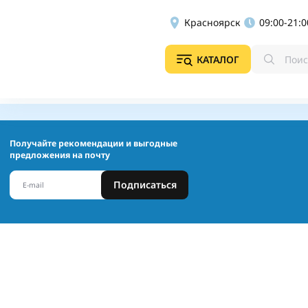
Красноярск
09:00-21:0
КАТАЛОГ
Получайте рекомендации и выгодные
предложения на почту
Подписаться