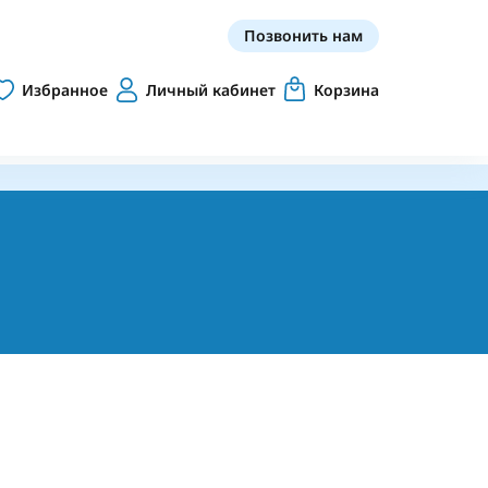
Позвонить нам
Избранное
Личный кабинет
Корзина