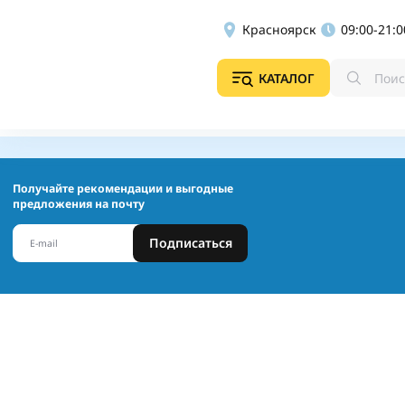
Красноярск
09:00-21:0
КАТАЛОГ
Получайте рекомендации и выгодные
предложения на почту
Подписаться