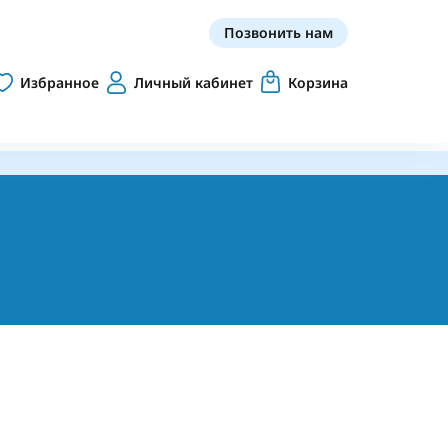
Позвонить нам
Избранное
Личный кабинет
Корзина