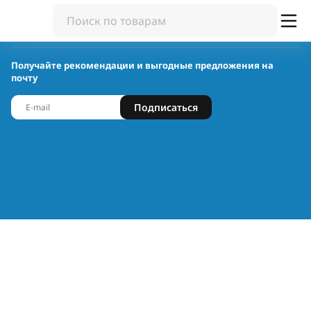
Получайте рекомендации и выгодные предложения на
почту
Подписаться