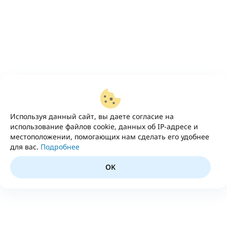
Используя данный сайт, вы даете согласие на
использование файлов cookie, данных об IP-адресе и
местоположении, помогающих нам сделать его удобнее
для вас.
Подробнее
OK