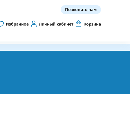
Позвонить нам
Избранное
Личный кабинет
Корзина