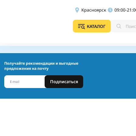
Красноярск
09:00-21:0
КАТАЛОГ
Получайте рекомендации и выгодные
предложения на почту
Подписаться