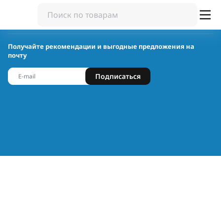
Получайте рекомендации и выгодные предложения на
почту
Подписаться