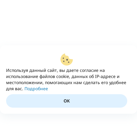
Используя данный сайт, вы даете согласие на
использование файлов cookie, данных об IP-адресе и
местоположении, помогающих нам сделать его удобнее
для вас.
Подробнее
OK