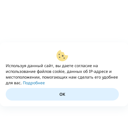
Используя данный сайт, вы даете согласие на
использование файлов cookie, данных об IP-адресе и
местоположении, помогающих нам сделать его удобнее
для вас.
Подробнее
OK