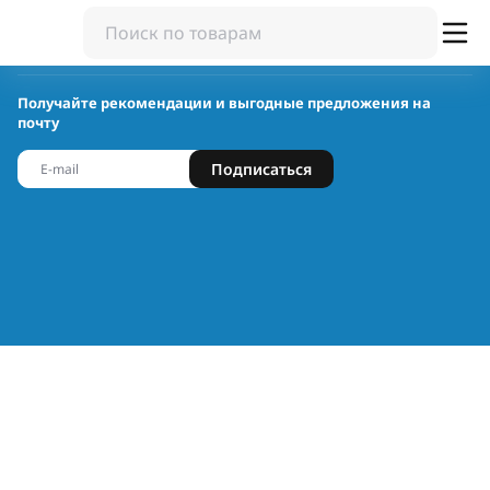
Получайте рекомендации и выгодные предложения на
почту
Подписаться