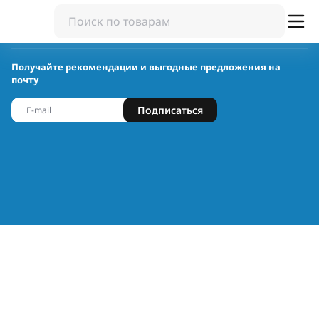
Получайте рекомендации и выгодные предложения на
почту
Подписаться