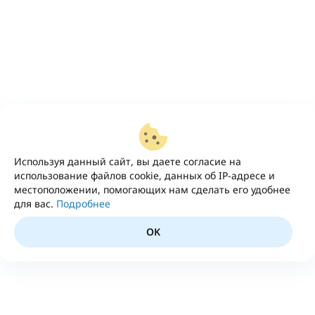
Используя данный сайт, вы даете согласие на
использование файлов cookie, данных об IP-адресе и
местоположении, помогающих нам сделать его удобнее
для вас.
Подробнее
OK