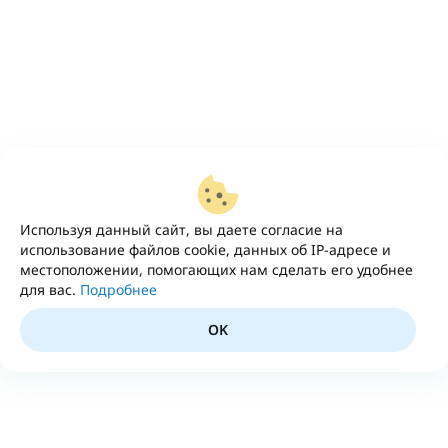
Используя данный сайт, вы даете согласие на
использование файлов cookie, данных об IP-адресе и
местоположении, помогающих нам сделать его удобнее
для вас.
Подробнее
OK