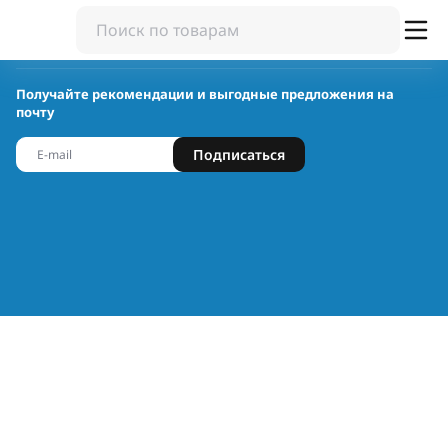
Получайте рекомендации и выгодные предложения на
почту
Подписаться