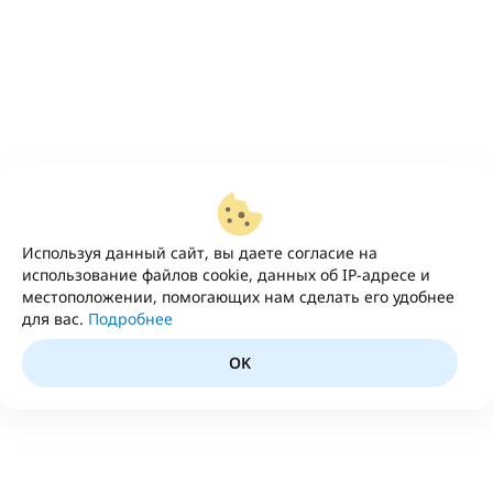
Используя данный сайт, вы даете согласие на
использование файлов cookie, данных об IP-адресе и
местоположении, помогающих нам сделать его удобнее
для вас.
Подробнее
OK