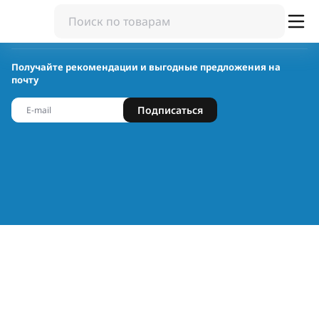
Получайте рекомендации и выгодные предложения на
почту
Подписаться