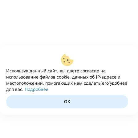
Используя данный сайт, вы даете согласие на
использование файлов cookie, данных об IP-адресе и
местоположении, помогающих нам сделать его удобнее
для вас.
Подробнее
OK