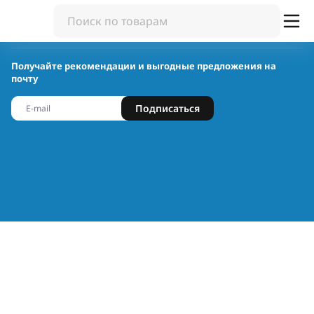
Получайте рекомендации и выгодные предложения на
почту
Подписаться