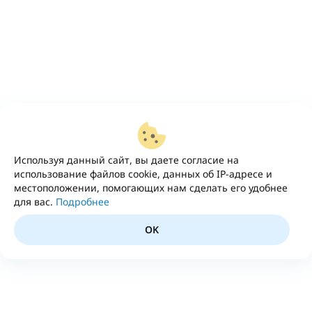
Используя данный сайт, вы даете согласие на
использование файлов cookie, данных об IP-адресе и
местоположении, помогающих нам сделать его удобнее
для вас.
Подробнее
OK