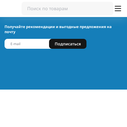
Получайте рекомендации и выгодные предложения на
почту
Подписаться