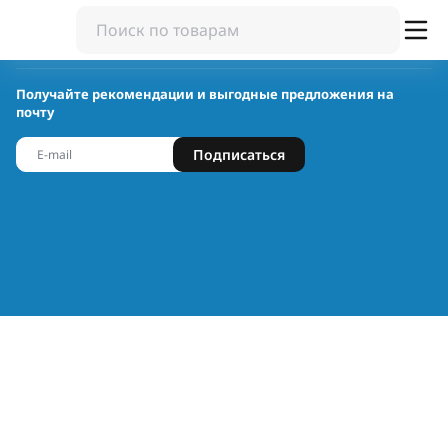
Получайте рекомендации и выгодные предложения на
почту
Подписаться