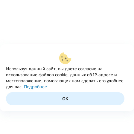
Используя данный сайт, вы даете согласие на
использование файлов cookie, данных об IP-адресе и
местоположении, помогающих нам сделать его удобнее
для вас.
Подробнее
OK