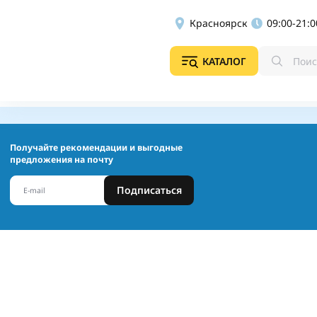
Красноярск
09:00-21:0
КАТАЛОГ
Получайте рекомендации и выгодные
предложения на почту
Подписаться