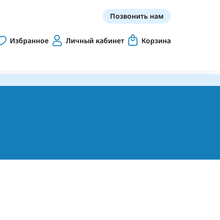
Позвонить нам
Избранное
Личный кабинет
Корзина