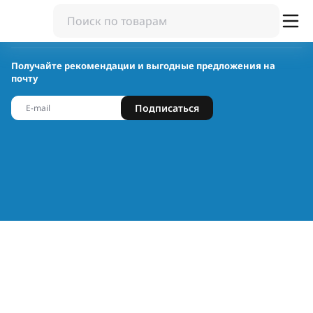
Получайте рекомендации и выгодные предложения на
почту
Подписаться