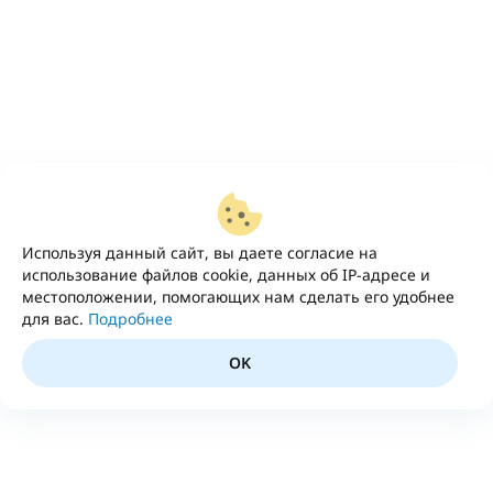
Используя данный сайт, вы даете согласие на
использование файлов cookie, данных об IP-адресе и
местоположении, помогающих нам сделать его удобнее
для вас.
Подробнее
OK