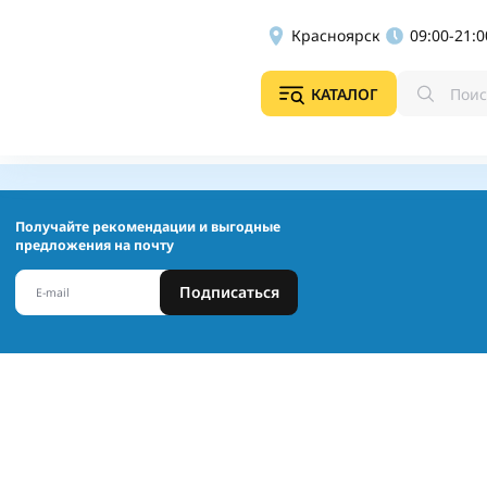
Красноярск
09:00-21:0
КАТАЛОГ
Получайте рекомендации и выгодные
предложения на почту
Подписаться