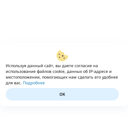
Используя данный сайт, вы даете согласие на
использование файлов cookie, данных об IP-адресе и
местоположении, помогающих нам сделать его удобнее
для вас.
Подробнее
OK