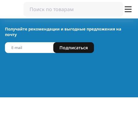
Получайте рекомендации и выгодные предложения на
почту
Подписаться