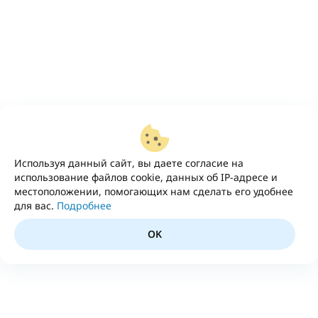
Используя данный сайт, вы даете согласие на
использование файлов cookie, данных об IP-адресе и
местоположении, помогающих нам сделать его удобнее
для вас.
Подробнее
OK