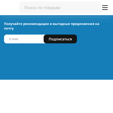
Получайте рекомендации и выгодные предложения на
почту
Подписаться