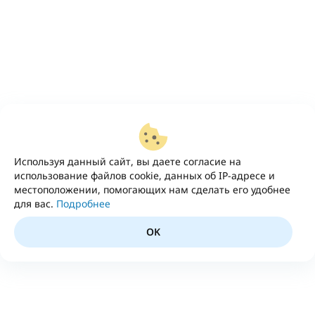
Используя данный сайт, вы даете согласие на
использование файлов cookie, данных об IP-адресе и
местоположении, помогающих нам сделать его удобнее
для вас.
Подробнее
OK