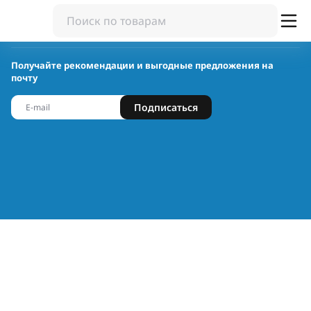
Получайте рекомендации и выгодные предложения на
почту
Подписаться