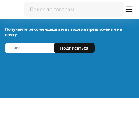
Получайте рекомендации и выгодные предложения на
почту
Подписаться