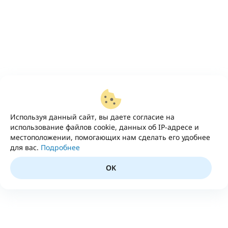
Используя данный сайт, вы даете согласие на
использование файлов cookie, данных об IP-адресе и
местоположении, помогающих нам сделать его удобнее
для вас.
Подробнее
OK