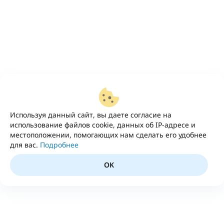
Используя данный сайт, вы даете согласие на
использование файлов cookie, данных об IP-адресе и
местоположении, помогающих нам сделать его удобнее
для вас.
Подробнее
OK