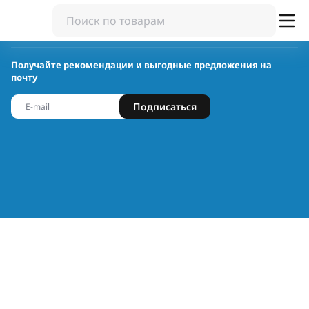
Получайте рекомендации и выгодные предложения на
почту
Подписаться