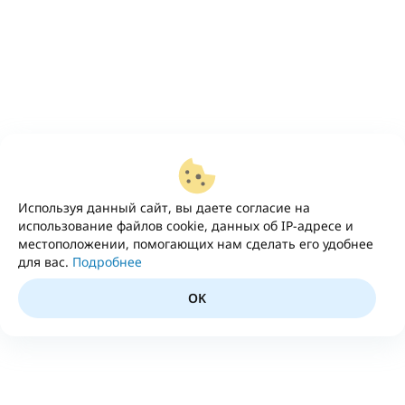
Используя данный сайт, вы даете согласие на
использование файлов cookie, данных об IP-адресе и
местоположении, помогающих нам сделать его удобнее
для вас.
Подробнее
OK