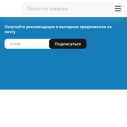
Получайте рекомендации и выгодные предложения на
почту
Подписаться