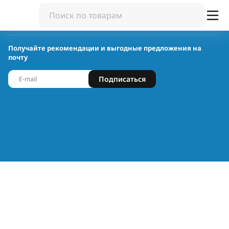
Получайте рекомендации и выгодные предложения на
почту
Подписаться