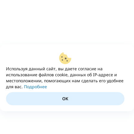
Используя данный сайт, вы даете согласие на
использование файлов cookie, данных об IP-адресе и
местоположении, помогающих нам сделать его удобнее
для вас.
Подробнее
OK