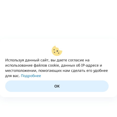
Используя данный сайт, вы даете согласие на
использование файлов cookie, данных об IP-адресе и
местоположении, помогающих нам сделать его удобнее
для вас.
Подробнее
OK