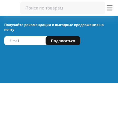
Получайте рекомендации и выгодные предложения на
почту
Подписаться