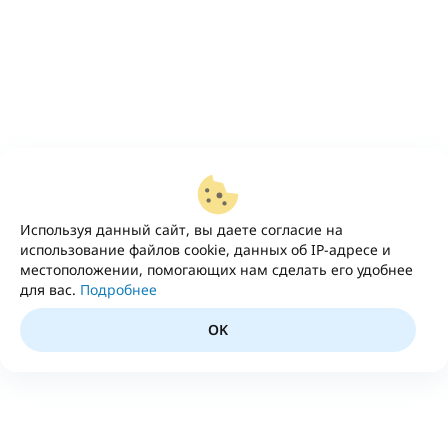
Используя данный сайт, вы даете согласие на
использование файлов cookie, данных об IP-адресе и
местоположении, помогающих нам сделать его удобнее
для вас.
Подробнее
OK