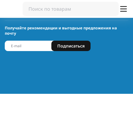
Получайте рекомендации и выгодные предложения на
почту
Подписаться