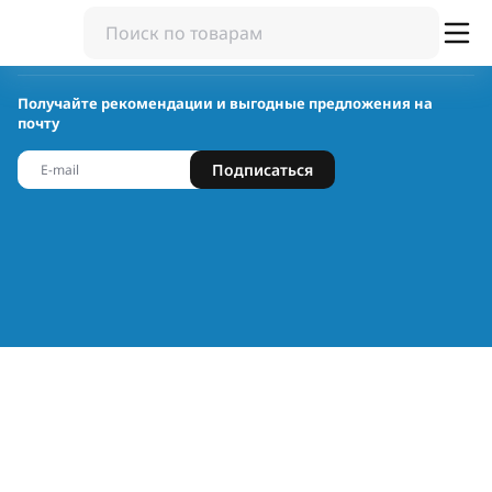
Получайте рекомендации и выгодные предложения на
почту
Подписаться