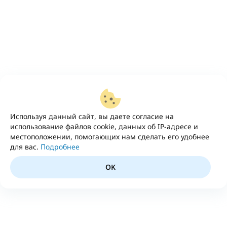
Используя данный сайт, вы даете согласие на
использование файлов cookie, данных об IP-адресе и
местоположении, помогающих нам сделать его удобнее
для вас.
Подробнее
OK