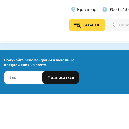
Красноярск
09:00-21:0
КАТАЛОГ
Получайте рекомендации и выгодные
предложения на почту
Подписаться