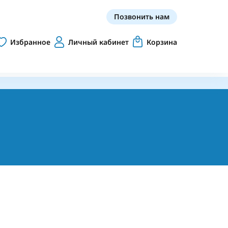
Позвонить нам
Избранное
Личный кабинет
Корзина