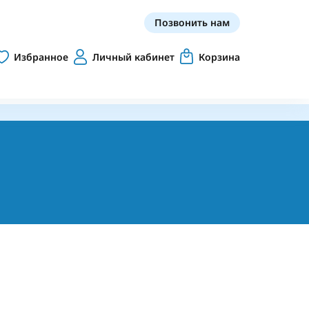
Позвонить нам
Избранное
Личный кабинет
Корзина