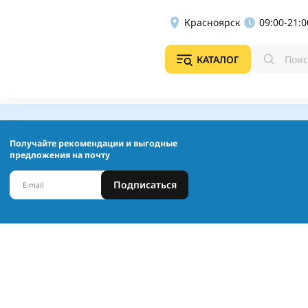
Красноярск
09:00-21:0
КАТАЛОГ
Получайте рекомендации и выгодные
предложения на почту
Подписаться