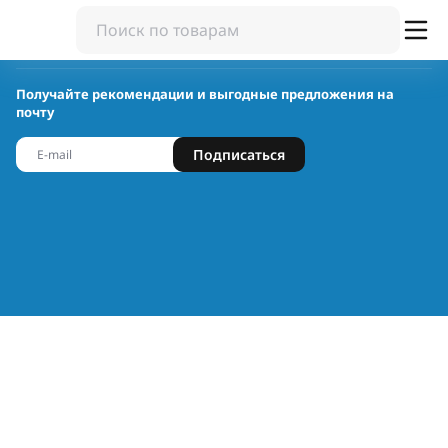
Получайте рекомендации и выгодные предложения на
почту
Подписаться