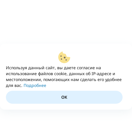
Используя данный сайт, вы даете согласие на
использование файлов cookie, данных об IP-адресе и
местоположении, помогающих нам сделать его удобнее
для вас.
Подробнее
OK