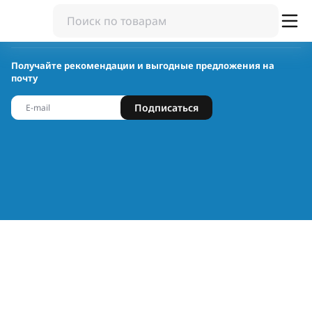
Получайте рекомендации и выгодные предложения на
почту
Подписаться