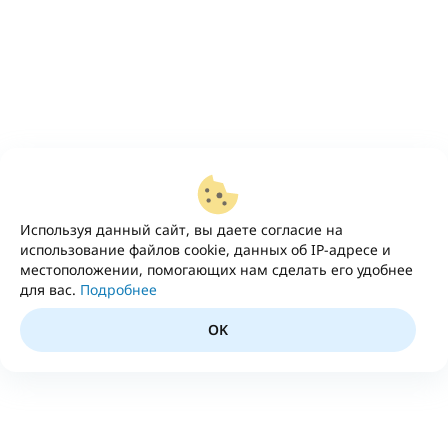
Используя данный сайт, вы даете согласие на
использование файлов cookie, данных об IP-адресе и
местоположении, помогающих нам сделать его удобнее
для вас.
Подробнее
OK