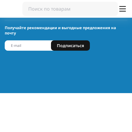
Получайте рекомендации и выгодные предложения на
почту
Подписаться