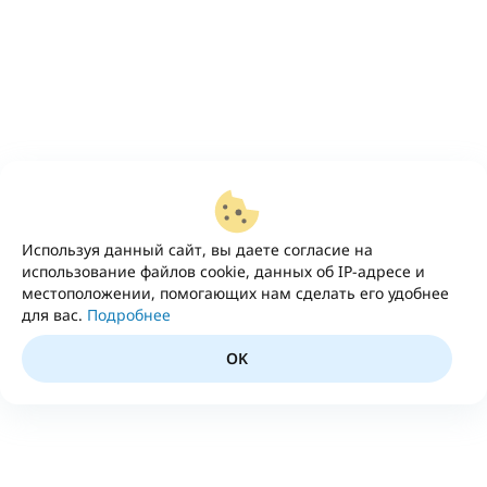
Используя данный сайт, вы даете согласие на
использование файлов cookie, данных об IP-адресе и
местоположении, помогающих нам сделать его удобнее
для вас.
Подробнее
OK