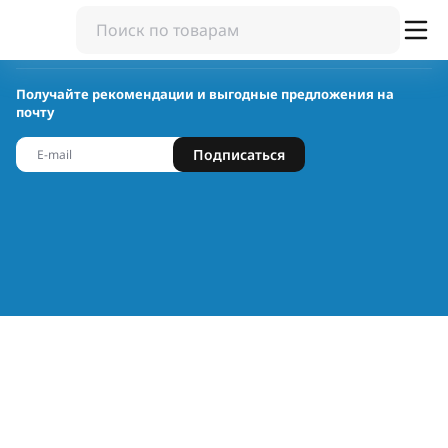
Получайте рекомендации и выгодные предложения на
почту
Подписаться