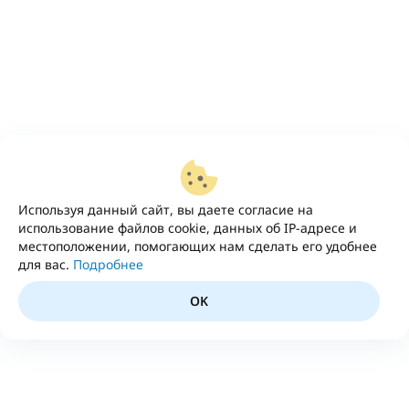
Используя данный сайт, вы даете согласие на
использование файлов cookie, данных об IP-адресе и
местоположении, помогающих нам сделать его удобнее
для вас.
Подробнее
OK