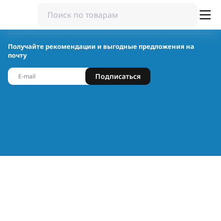
Получайте рекомендации и выгодные предложения на
почту
Подписаться