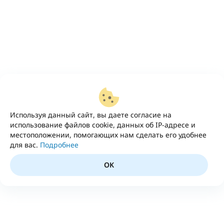
Используя данный сайт, вы даете согласие на
использование файлов cookie, данных об IP-адресе и
местоположении, помогающих нам сделать его удобнее
для вас.
Подробнее
OK