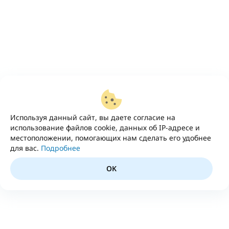
Используя данный сайт, вы даете согласие на
использование файлов cookie, данных об IP-адресе и
местоположении, помогающих нам сделать его удобнее
для вас.
Подробнее
OK