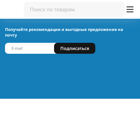
Получайте рекомендации и выгодные предложения на
почту
Подписаться