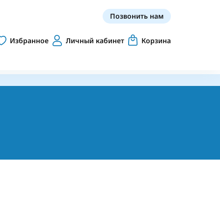
Позвонить нам
Избранное
Личный кабинет
Корзина