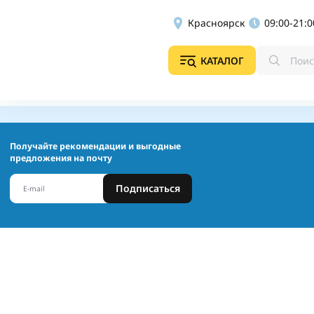
Красноярск
09:00-21:0
КАТАЛОГ
Получайте рекомендации и выгодные
предложения на почту
Подписаться