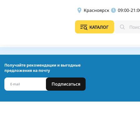
Красноярск
09:00-21:0
КАТАЛОГ
Получайте рекомендации и выгодные
предложения на почту
Подписаться