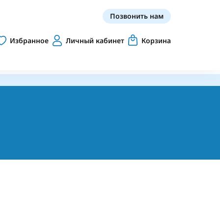
Позвонить нам
Избранное
Личный кабинет
Корзина