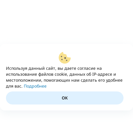
Используя данный сайт, вы даете согласие на
использование файлов cookie, данных об IP-адресе и
местоположении, помогающих нам сделать его удобнее
для вас.
Подробнее
OK