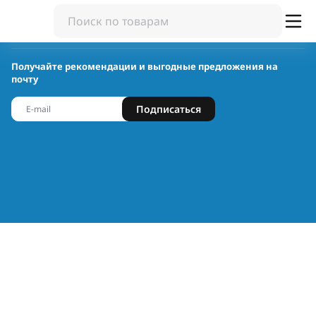
Получайте рекомендации и выгодные предложения на
почту
Подписаться