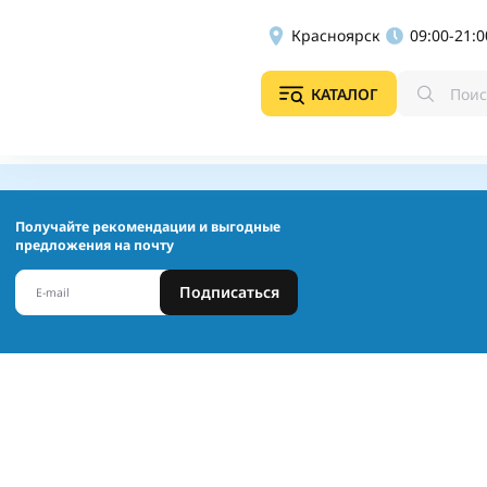
Красноярск
09:00-21:0
КАТАЛОГ
Получайте рекомендации и выгодные
предложения на почту
Подписаться