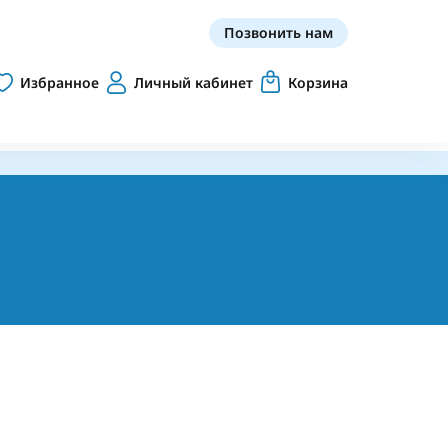
Позвонить нам
Избранное
Личный кабинет
Корзина