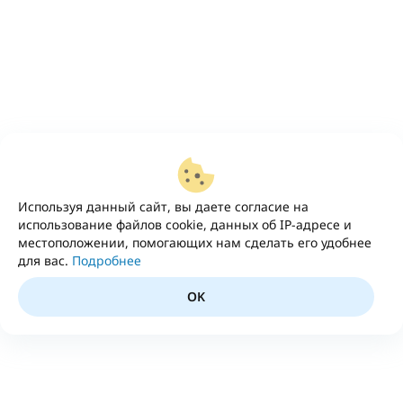
Используя данный сайт, вы даете согласие на
использование файлов cookie, данных об IP-адресе и
местоположении, помогающих нам сделать его удобнее
для вас.
Подробнее
OK