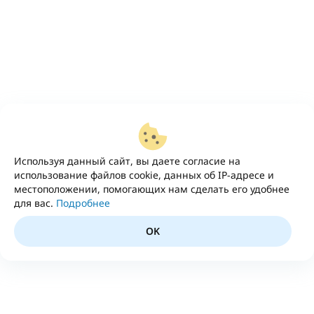
Используя данный сайт, вы даете согласие на
использование файлов cookie, данных об IP-адресе и
местоположении, помогающих нам сделать его удобнее
для вас.
Подробнее
OK