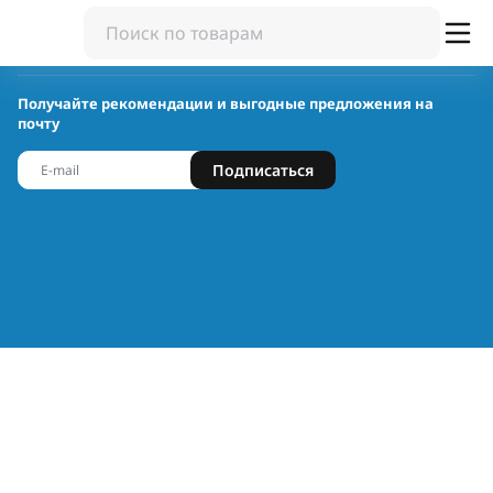
Получайте рекомендации и выгодные предложения на
почту
Подписаться